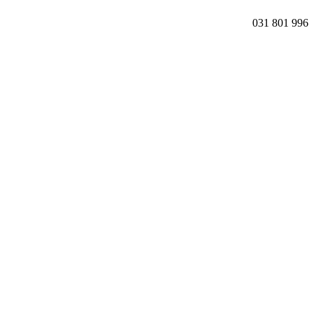
031 801 996