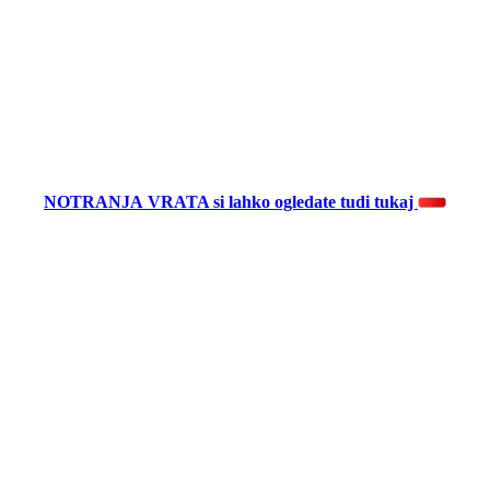
NOTRANJA VRATA
si lahko ogledate tudi tukaj